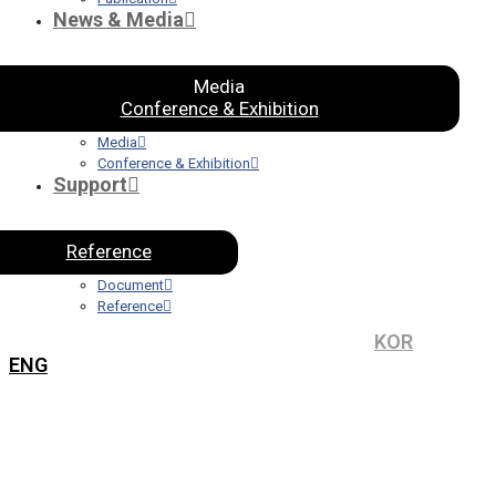
News & Media
Media
Conference & Exhibition
Media
Conference & Exhibition
Support
Reference
Document
Reference
KOR
ENG