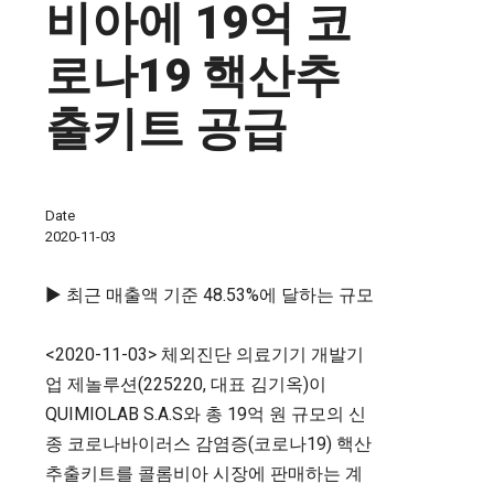
비아에 19억 코
로나19 핵산추
출키트 공급
Date
2020-11-03
▶ 최근 매출액 기준 48.53%에 달하는 규모
<2020-11-03> 체외진단 의료기기 개발기
업 제놀루션(225220, 대표 김기옥)이
QUIMIOLAB S.A.S와 총 19억 원 규모의 신
종 코로나바이러스 감염증(코로나19) 핵산
추출키트를 콜롬비아 시장에 판매하는 계