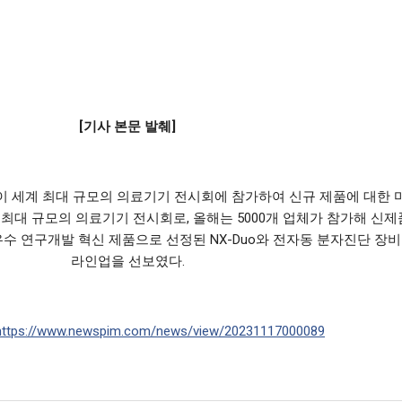
[기사 본문 발췌]
이 세계 최대 규모의 의료기기 전시회에 참가하여 신규 제품에 대한 
대 규모의 의료기기 전시회로, 올해는 5000개 업체가 참가해 신제
연구개발 혁신 제품으로 선정된 NX-Duo와 전자동 분자진단 장비인 G
라인업을 선보였다.
https://www.newspim.com/news/view/20231117000089