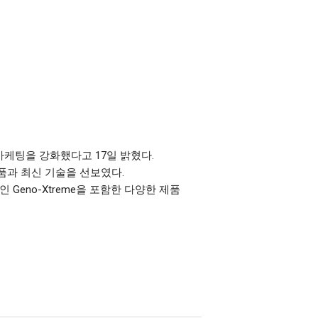
마케팅을 강화했다고 17일 밝혔다.
품과 최신 기술을 선보였다.
eno-Xtreme을 포함한 다양한 제품