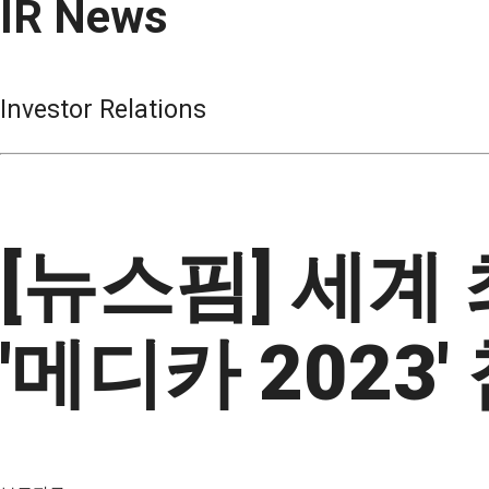
IR News
Investor Relations
[뉴스핌] 세계
'메디카 2023'