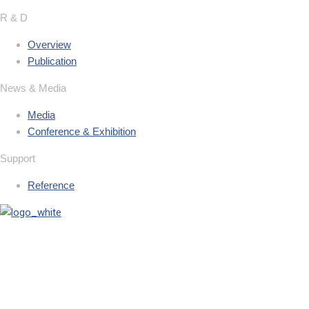
R & D
Overview
Publication
News & Media
Media
Conference & Exhibition
Support
Reference