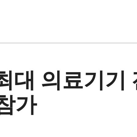
 최대 의료기기
 참가