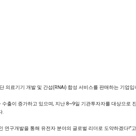
 의료기기 개발 및 간섭(RNAi) 합성 서비스를 판매하는 기업입
받아 수출이 증가하고 있으며, 지난 8~9일 기관투자자를 대상으로 
다.
인 연구개발을 통해 유전자 분야의 글로벌 리더로 도약하겠다!"고