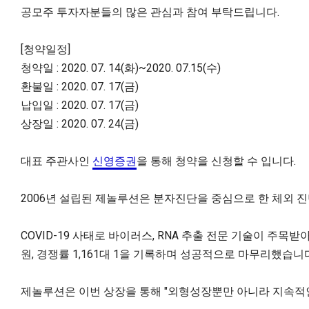
공모주 투자자분들의 많은 관심과 참여 부탁드립니다.
[청약일정]
청약일 : 2020. 07. 14(화)~2020. 07.15(수)
환불일 : 2020. 07. 17(금)
납입일 : 2020. 07. 17(금)
상장일 : 2020. 07. 24(금)
대표 주관사인
신영증권
을 통해 청약을 신청할 수 입니다.
2006년 설립된 제놀루션은 분자진단을 중심으로 한 체외 진단
COVID-19 사태로 바이러스, RNA 추출 전문 기술이 주목
원, 경쟁률 1,161대 1을 기록하며 성공적으로 마무리했습니
제놀루션은 이번 상장을 통해 "외형성장뿐만 아니라 지속적