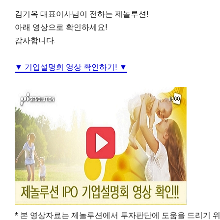
김기옥 대표이사님이 전하는 제놀루션!
아래 영상으로 확인하세요!
감사합니다.
▼ 기업설명회 영상 확인하기! ▼
* 본 영상자료는 제놀루션에서 투자판단에 도움을 드리기 위