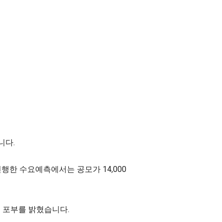
니다.
진행한 수요예측에서는 공모가 14,000
 포부를 밝혔습니다.