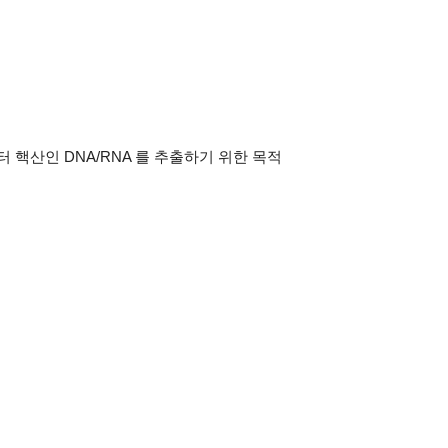
터 핵산인 DNA/RNA 를 추출하기 위한 목적