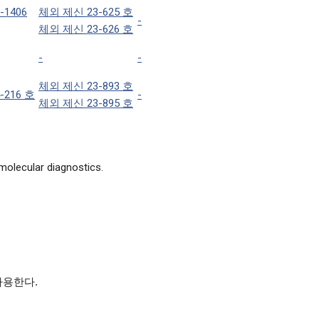
-1406
체외 제신 23-625 호
-
체외 제신 23-626 호
-
-
체외 제신 23-893 호
-216 호
-
체외 제신 23-895 호
molecular diagnostics.
사용한다.