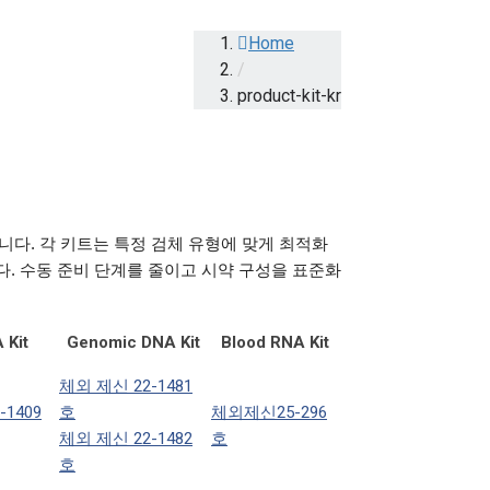
Home
/
product-kit-kr
되었습니다. 각 키트는 특정 검체 유형에 맞게 최적화
다. 수동 준비 단계를 줄이고 시약 구성을 표준화
 Kit
Genomic DNA Kit
Blood RNA Kit
체외 제신 22-1481
-1409
호
체외제신25-296
체외 제신 22-1482
호
호