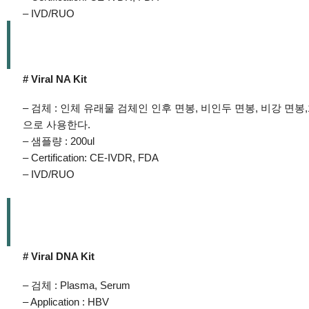
– IVD/RUO
# Viral NA Kit
– 검체 : 인체 유래물 검체인 인후 면봉, 비인두 면봉, 비강 면
으로 사용한다.
– 샘플량 : 200ul
– Certification: CE-IVDR, FDA
– IVD/RUO
# Viral DNA Kit
– 검체 : Plasma, Serum
– Application : HBV