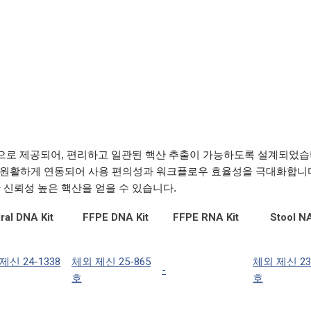
filled) 형식으로 제공되어, 편리하고 일관된 핵산 추출이 가능하도록 설계
로토콜과 원활하게 연동되어 사용 편의성과 워크플로우 효율성을 극대화합니
 신뢰성 높은 핵산을 얻을 수 있습니다.
iral DNA Kit
FFPE DNA Kit
FFPE RNA Kit
Stool NA
제신 24-1338
체외 제신 25-865
체외 제신 23
-
호
호