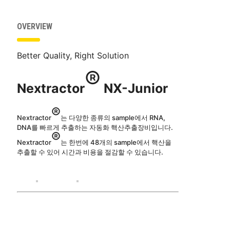
OVERVIEW
Better Quality, Right Solution
®
Nextractor
NX-Junior
®
Nextractor
는 다양한 종류의 sample에서 RNA,
DNA를 빠르게 추출하는 자동화 핵산추출장비입니다.
®
Nextractor
는 한번에 48개의 sample에서 핵산을
추출할 수 있어 시간과 비용을 절감할 수 있습니다.