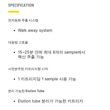
SPECIFICATION
전자동화 추출 시스템
Walk away system
대용량 고효율
15~25분 안에 최대 8개의 sample에서
핵산 추출 가능
사전분주된 카트리지형 시약
1 카트리지당 1 sample 사용 가능
분리 가능한 Elution Tube
Elution tube 분리가 가능한 카트리지