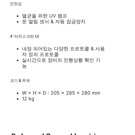
안전성
멸균을 위한 UV 램프
문 열림 센서 & 자동 잠금장치
4’ 터치스크린 UI
내장 되어있는 다양한 프로토콜 & 사용
자 정의 프로토콜
실시간으로 장비의 진행상황 확인 가
능
크기 & 무게
W × H × D : 205 × 285 × 280 mm
12 kg